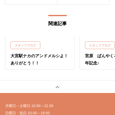
関連記事
スタッフブログ
スタッフブログ
大宮駅ナカのアンドメルシよ！
宮原 ぱんやく
ありがとう！！
年記念♪
月曜日～土曜日 10:00～21:00
日曜日・祝日 10:00～19:00