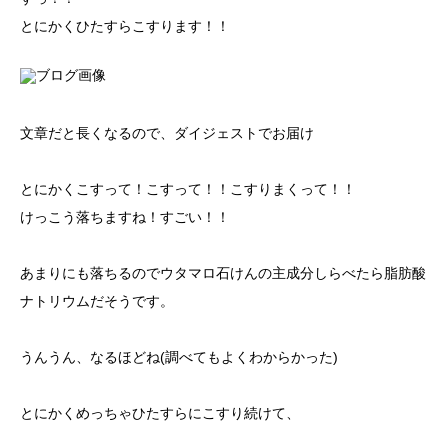
とにかくひたすらこすります！！
文章だと長くなるので、ダイジェストでお届け
とにかくこすって！こすって！！こすりまくって！！
けっこう落ちますね！すごい！！
あまりにも落ちるのでウタマロ石けんの主成分しらべたら脂肪酸
ナトリウムだそうです。
うんうん、なるほどね(調べてもよくわからかった)
とにかくめっちゃひたすらにこすり続けて、