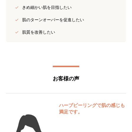
きめ細かい肌を目指したい
肌のターンオーバーを促進したい
肌質を改善したい
お客様の声
ハーブピーリングで肌の感じも
満足です。