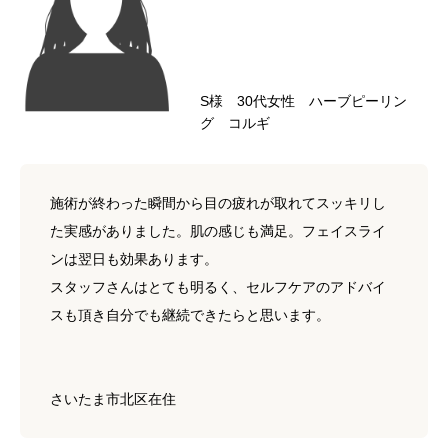
S様 30代女性 ハーブピーリン
グ コルギ
施術が終わった瞬間から目の疲れが取れてスッキリし
た実感がありました。肌の感じも満足。フェイスライ
ンは翌日も効果あります。
スタッフさんはとても明るく、セルフケアのアドバイ
スも頂き自分でも継続できたらと思います。
さいたま市北区在住