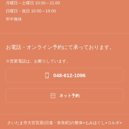
月曜日～土曜日 10:00～21:00
日曜日・祝日 10:00～19:00
年中無休
お電話・オンライン予約にて承っております。
※営業電話は、お断りしています。

048-612-1096

ネット予約
さいたま市大宮宮原(日進・奈良町)の整体×もみほぐし×コルギ×