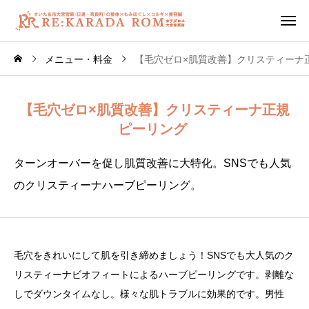
メニュー・料金
【毛穴ゼロ×肌質改善】クリスティーナ
【毛穴ゼロ×肌質改善】クリスティーナ正規
ピーリング
ターンオーバーを促し肌質改善に大特化。SNSでも人気
のクリスティーナハーブピーリング。
毛穴をきれいにして肌を引き締めましょう！SNSでも大人気のク
リスティーナビオフィートによるハーブピーリングです。
剥離な
しでダウンタイムなし。様々な肌トラブルに効果的です。男性