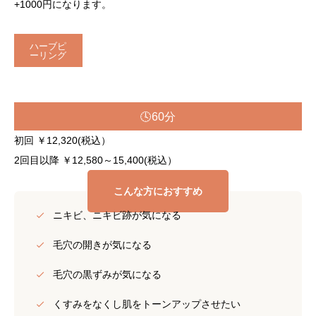
+1000円になります。
ハーブピ
ーリング
🕓60分
初回 ￥12,320(税込）
2回目以降 ￥12,580～15,400(税込）
こんな方におすすめ
ニキビ、ニキビ跡が気になる
毛穴の開きが気になる
毛穴の黒ずみが気になる
くすみをなくし肌をトーンアップさせたい