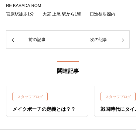
RE:KARADA ROM
宮原駅徒歩1分 大宮 上尾 駅から1駅 日進徒歩圏内
前の記事
次の記事
関連記事
スタッフブログ
スタッフブログ
メイクポーチの定義とは？？
戦国時代にタイ