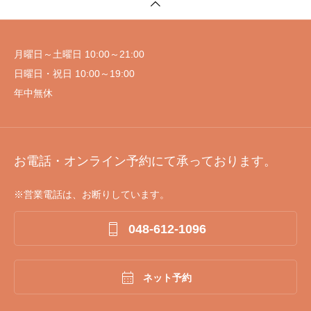
月曜日～土曜日 10:00～21:00
日曜日・祝日 10:00～19:00
年中無休
お電話・オンライン予約にて承っております。
※営業電話は、お断りしています。

048-612-1096

ネット予約