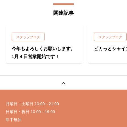
関連記事
スタッフブログ
スタッフブログ
今年もよろしくお願いします。
ピカっとシャイ
1月４日営業開始です！
月曜日～土曜日 10:00～21:00
日曜日・祝日 10:00～19:00
年中無休