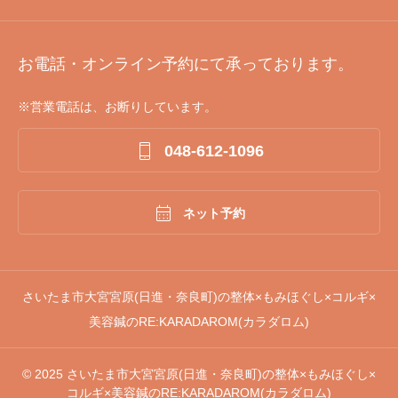
お電話・オンライン予約にて承っております。
※営業電話は、お断りしています。

048-612-1096

ネット予約
さいたま市大宮宮原(日進・奈良町)の整体×もみほぐし×コルギ×
美容鍼のRE:KARADAROM(カラダロム)
© 2025 さいたま市大宮宮原(日進・奈良町)の整体×もみほぐし×
コルギ×美容鍼のRE:KARADAROM(カラダロム)