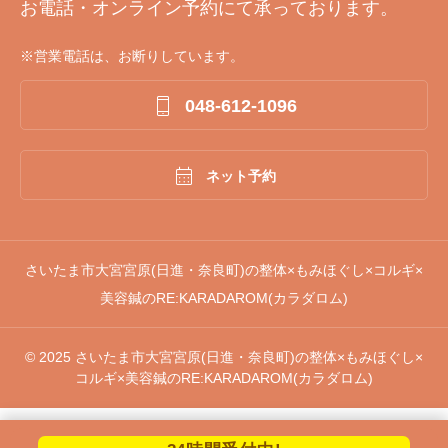
お電話・オンライン予約にて承っております。
※営業電話は、お断りしています。

048-612-1096

ネット予約
さいたま市大宮宮原(日進・奈良町)の整体×もみほぐし×コルギ×
美容鍼のRE:KARADAROM(カラダロム)
© 2025 さいたま市大宮宮原(日進・奈良町)の整体×もみほぐし×
コルギ×美容鍼のRE:KARADAROM(カラダロム)