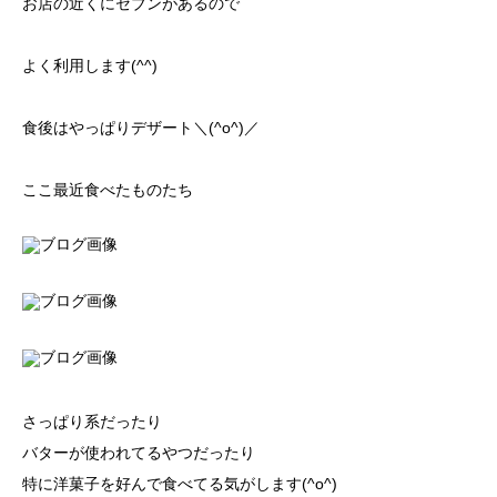
お店の近くにセブンがあるので
よく利用します(^^)
食後はやっぱりデザート＼(^o^)／
ここ最近食べたものたち
さっぱり系だったり
バターが使われてるやつだったり
特に洋菓子を好んで食べてる気がします(^o^)