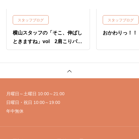
スタッフブログ
スタッフブログ
横山スタッフの「そこ、伸ばし
おかわりっ！！
ときますね」vol 2肩こりパー
ト2
月曜日～土曜日 10:00～21:00
日曜日・祝日 10:00～19:00
年中無休