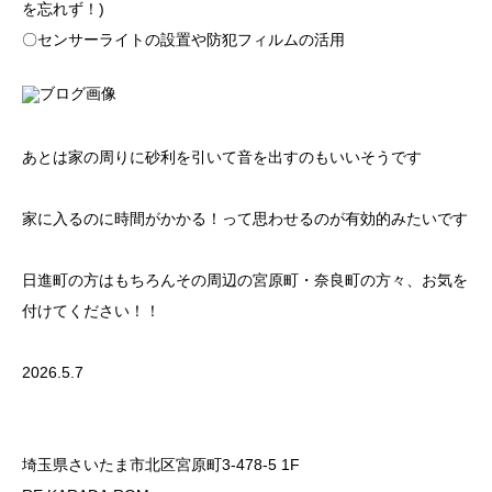
を忘れず！)
〇センサーライトの設置や防犯フィルムの活用
あとは家の周りに砂利を引いて音を出すのもいいそうです
家に入るのに時間がかかる！って思わせるのが有効的みたいです
日進町の方はもちろんその周辺の宮原町・奈良町の方々、お気を
付けてください！！
2026.5.7
埼玉県さいたま市北区宮原町3-478-5 1F