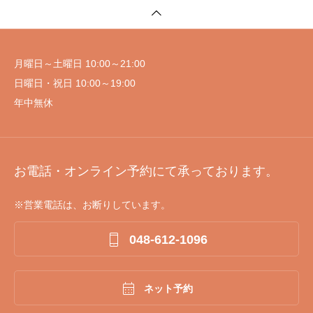
月曜日～土曜日 10:00～21:00
日曜日・祝日 10:00～19:00
年中無休
お電話・オンライン予約にて承っております。
※営業電話は、お断りしています。

048-612-1096

ネット予約