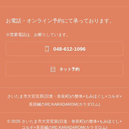
お電話・オンライン予約にて承っております。
※営業電話は、お断りしています。

048-612-1096

ネット予約
さいたま市大宮宮原(日進・奈良町)の整体×もみほぐし×コルギ×
美容鍼のRE:KARADAROM(カラダロム)
© 2025 さいたま市大宮宮原(日進・奈良町)の整体×もみほぐし×
コルギ×美容鍼のRE:KARADAROM(カラダロム)