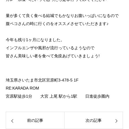
量が多くて良く食べる結城でもかなりお腹いっぱいになるので
腹ペコさんの時に行くのをオススメさせていただきます♪
今年も残り1ヶ月になりました。
インフルエンザや風邪が流行っているようなので
皆さん美味しい者を食べて免疫あげていきましょう!
埼玉県さいたま市北区宮原町3-478-5 1F
RE:KARADA ROM
宮原駅徒歩1分 大宮 上尾 駅から1駅 日進徒歩圏内
前の記事
次の記事