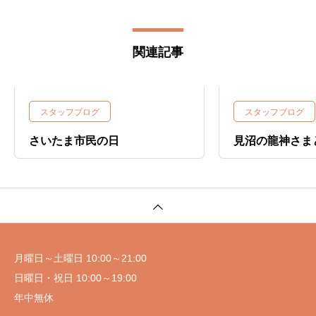
関連記事
スタッフブログ
スタッフブログ
さいたま市民の日
見沼の龍神さま
月曜日～土曜日 10:00～21:00
日曜日・祝日 10:00～19:00
年中無休