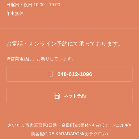
日曜日・祝日 10:00～19:00
年中無休
お電話・オンライン予約にて承っております。
※営業電話は、お断りしています。

048-612-1096

ネット予約
さいたま市大宮宮原(日進・奈良町)の整体×もみほぐし×コルギ×
美容鍼のRE:KARADAROM(カラダロム)