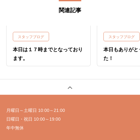
関連記事
スタッフブログ
スタッフブログ
本日は１７時までとなっており
本日もありがと
ます。
た！
月曜日～土曜日 10:00～21:00
日曜日・祝日 10:00～19:00
年中無休