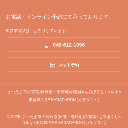
お電話・オンライン予約にて承っております。
※営業電話は、お断りしています。

048-612-1096

ネット予約
さいたま市大宮宮原(日進・奈良町)の整体×もみほぐし×コルギ×
美容鍼のRE:KARADAROM(カラダロム)
© 2025 さいたま市大宮宮原(日進・奈良町)の整体×もみほぐし×
コルギ×美容鍼のRE:KARADAROM(カラダロム)