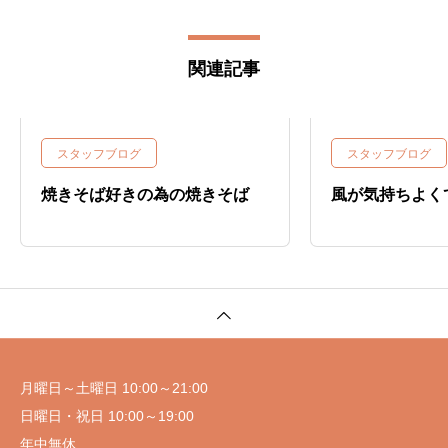
関連記事
スタッフブログ
スタッフブログ
焼きそば好きの為の焼きそば
風が気持ちよく
月曜日～土曜日 10:00～21:00
日曜日・祝日 10:00～19:00
年中無休