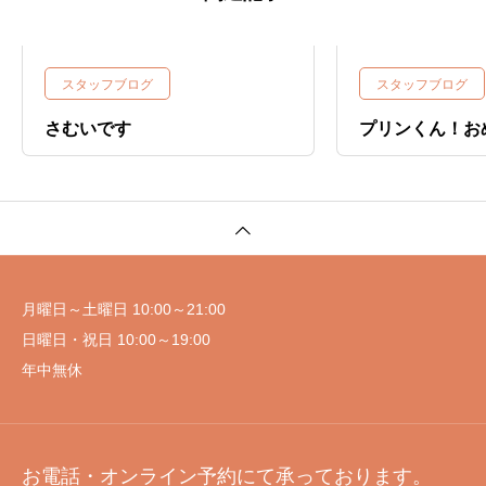
スタッフブログ
スタッフブログ
さむいです
プリンくん！お
月曜日～土曜日 10:00～21:00
日曜日・祝日 10:00～19:00
年中無休
お電話・オンライン予約にて承っております。