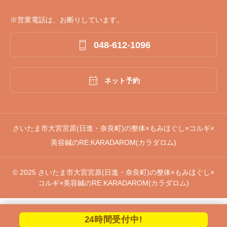
※営業電話は、お断りしています。

048-612-1096

ネット予約
さいたま市大宮宮原(日進・奈良町)の整体×もみほぐし×コルギ×
美容鍼のRE:KARADAROM(カラダロム)
© 2025 さいたま市大宮宮原(日進・奈良町)の整体×もみほぐし×
コルギ×美容鍼のRE:KARADAROM(カラダロム)
24時間受付中!