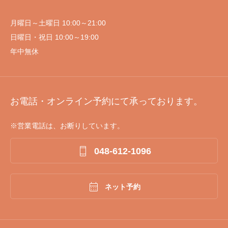
月曜日～土曜日 10:00～21:00
日曜日・祝日 10:00～19:00
年中無休
お電話・オンライン予約にて承っております。
※営業電話は、お断りしています。

048-612-1096

ネット予約