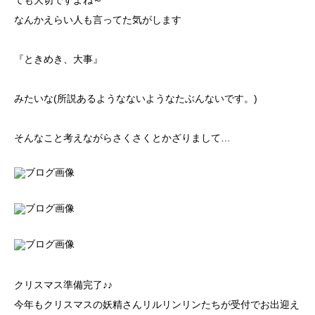
ても大切ですよね～
なんかえらい人も言ってた気がします
『ときめき、大事』
みたいな(所説あるようなないようなたぶんないです。)
そんなこと考えながらさくさくとかざりまして…
クリスマス準備完了♪♪
今年もクリスマスの妖精さんリルリンリンたちが受付でお出迎え