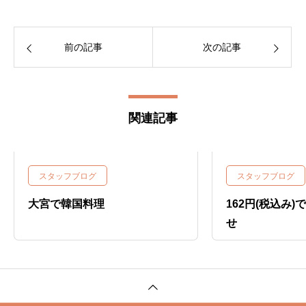
前の記事
次の記事
関連記事
スタッフブログ
スタッフブログ
大宮で韓国料理
162円(税込み
せ