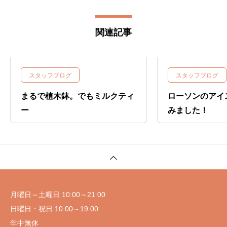
関連記事
スタッフブログ
スタッフブログ
まるで植木鉢。でもミルクティ
ローソンのアイ
ー
みました！
月曜日～土曜日 10:00～21:00
日曜日・祝日 10:00～19:00
年中無休