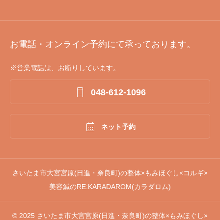
お電話・オンライン予約にて承っております。
※営業電話は、お断りしています。

048-612-1096

ネット予約
さいたま市大宮宮原(日進・奈良町)の整体×もみほぐし×コルギ×
美容鍼のRE:KARADAROM(カラダロム)
© 2025 さいたま市大宮宮原(日進・奈良町)の整体×もみほぐし×