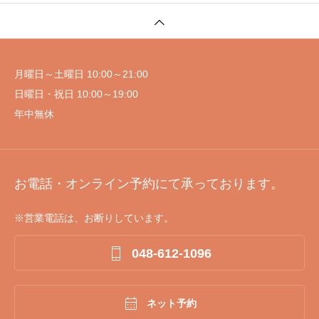
月曜日～土曜日 10:00～21:00
日曜日・祝日 10:00～19:00
年中無休
お電話・オンライン予約にて承っております。
※営業電話は、お断りしています。

048-612-1096

ネット予約