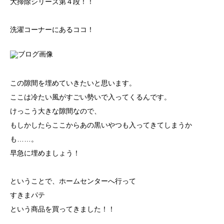
大掃除シリーズ第４段！！
洗濯コーナーにあるココ！
この隙間を埋めていきたいと思います。
ここは冷たい風がすごい勢いで入ってくるんです。
けっこう大きな隙間なので、
もしかしたらここからあの黒いやつも入ってきてしまうか
も……。
早急に埋めましょう！
ということで、ホームセンターへ行って
すきまパテ
という商品を買ってきました！！