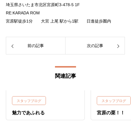
埼玉県さいたま市北区宮原町3-478-5 1F
RE:KARADA ROM
宮原駅徒歩1分 大宮 上尾 駅から1駅 日進徒歩圏内
前の記事
次の記事
関連記事
スタッフブログ
スタッフブログ
魅力であふれる
宮原の栗！！