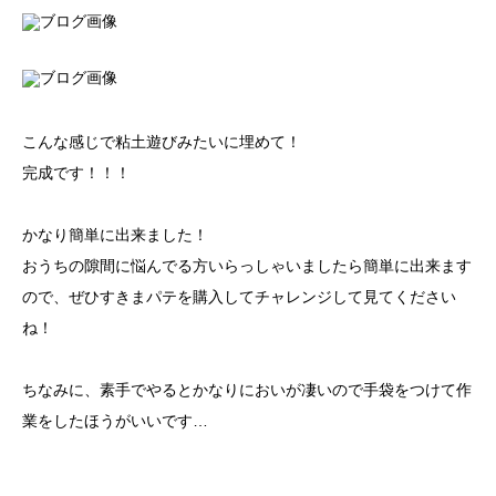
こんな感じで粘土遊びみたいに埋めて！
完成です！！！
かなり簡単に出来ました！
おうちの隙間に悩んでる方いらっしゃいましたら簡単に出来ます
ので、ぜひすきまパテを購入してチャレンジして見てください
ね！
ちなみに、素手でやるとかなりにおいが凄いので手袋をつけて作
業をしたほうがいいです…