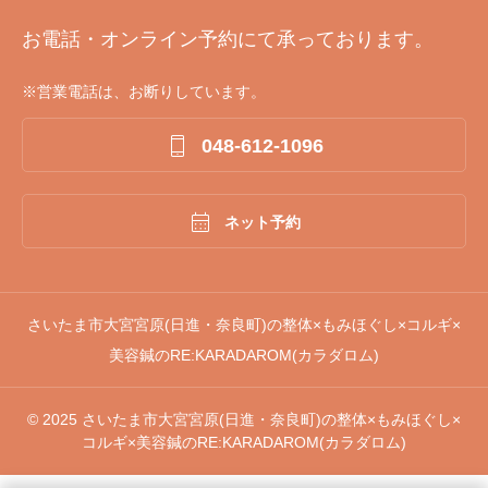
お電話・オンライン予約にて承っております。
※営業電話は、お断りしています。

048-612-1096

ネット予約
さいたま市大宮宮原(日進・奈良町)の整体×もみほぐし×コルギ×
美容鍼のRE:KARADAROM(カラダロム)
© 2025 さいたま市大宮宮原(日進・奈良町)の整体×もみほぐし×
コルギ×美容鍼のRE:KARADAROM(カラダロム)