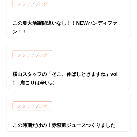
スタッフブログ
この夏大活躍間違いなし！！NEWハンディファ
ン！！
スタッフブログ
横山スタッフの「そこ、伸ばしときますね」vol
1 肩こりは辛いよ
スタッフブログ
この時期だけの！赤紫蘇ジュースつくりました