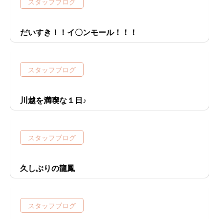
スタッフブログ
だいすき！！イ〇ンモール！！！
スタッフブログ
川越を満喫な１日♪
スタッフブログ
久しぶりの龍鳳
スタッフブログ