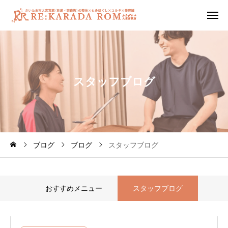
ス
タ
ッ
フ
ブ
ロ
グ
ブログ
ブログ
スタッフブログ
おすすめメニュー
スタッフブログ