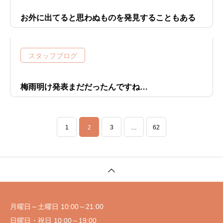
お外に出てると思わぬものを発見することもある
スタッフブログ
梅雨明け発表まだだったんですね…
1
2
3
…
62
月曜日～土曜日 10:00～21:00
日曜日・祝日 10:00～19:00