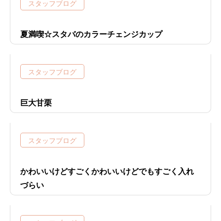
スタッフブログ
夏満喫☆スタバのカラーチェンジカップ
スタッフブログ
巨大甘栗
スタッフブログ
かわいいけどすごくかわいいけどでもすごく入れ
づらい